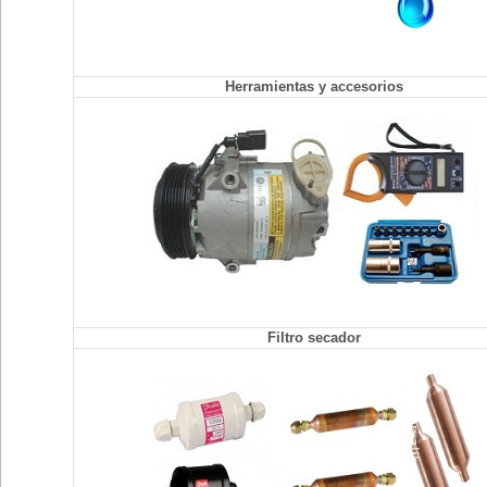
Herramientas y accesorios
Filtro secador